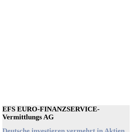
EFS EURO-FINANZSERVICE-
Vermittlungs AG
Deutsche investieren vermehrt in Aktien