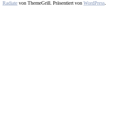
Radiate
von ThemeGrill. Präsentiert von
WordPress
.