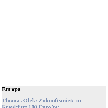
Europa
Thomas Olek: Zukunftsmiete in
Frankfurt 100 Euro/m²