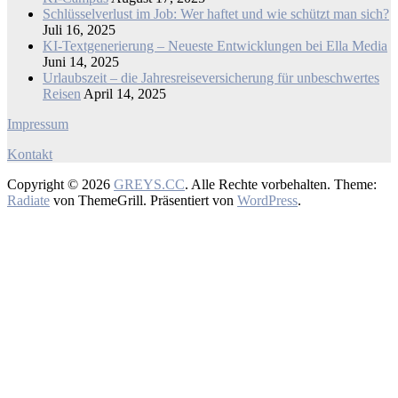
Schlüsselverlust im Job: Wer haftet und wie schützt man sich?
Juli 16, 2025
KI-Textgenerierung – Neueste Entwicklungen bei Ella Media
Juni 14, 2025
Urlaubszeit – die Jahresreiseversicherung für unbeschwertes
Reisen
April 14, 2025
Impressum
Kontakt
Copyright © 2026
GREYS.CC
. Alle Rechte vorbehalten. Theme:
Radiate
von ThemeGrill. Präsentiert von
WordPress
.