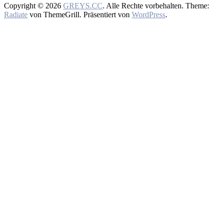
Copyright © 2026
GREYS.CC
. Alle Rechte vorbehalten. Theme:
Radiate
von ThemeGrill. Präsentiert von
WordPress
.