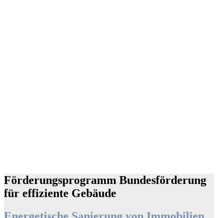
Förderungsprogramm Bundesförderung
für effiziente Gebäude
Energetische Sanierung von Immobilien