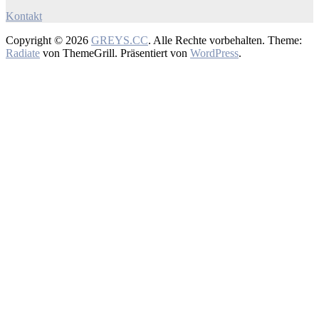
Kontakt
Copyright © 2026
GREYS.CC
. Alle Rechte vorbehalten. Theme:
Radiate
von ThemeGrill. Präsentiert von
WordPress
.