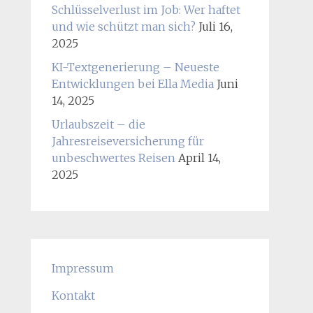
Schlüsselverlust im Job: Wer haftet
und wie schützt man sich?
Juli 16,
2025
KI-Textgenerierung – Neueste
Entwicklungen bei Ella Media
Juni
14, 2025
Urlaubszeit – die
Jahresreiseversicherung für
unbeschwertes Reisen
April 14,
2025
Impressum
Kontakt