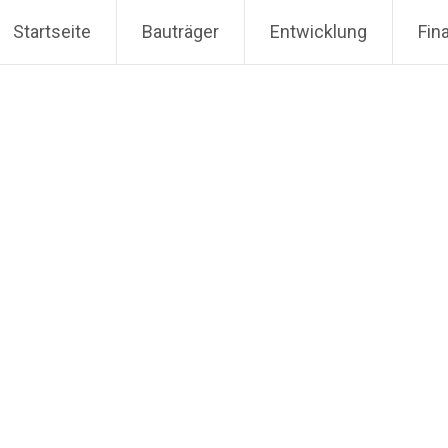
Startseite
Bauträger
Entwicklung
Fin