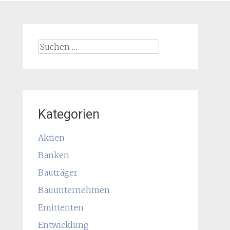
Suchen
nach:
Kategorien
Aktien
Banken
Bauträger
Bauunternehmen
Emittenten
Entwicklung