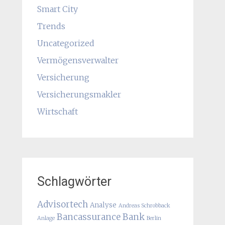
Smart City
Trends
Uncategorized
Vermögensverwalter
Versicherung
Versicherungsmakler
Wirtschaft
Schlagwörter
Advisortech
Analyse
Andreas Schrobback
Bancassurance
Bank
Anlage
Berlin