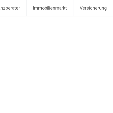
anzberater
Immobilienmarkt
Versicherung