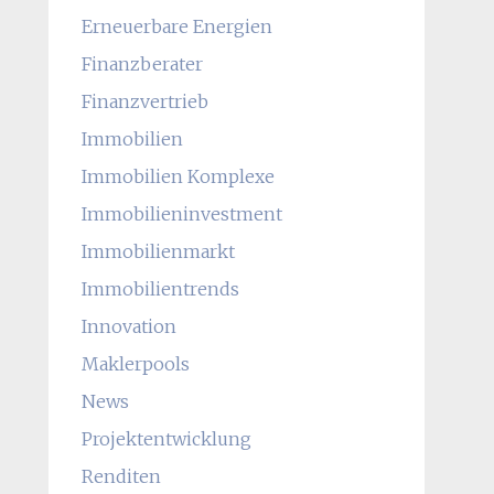
Erneuerbare Energien
Finanzberater
Finanzvertrieb
Immobilien
Immobilien Komplexe
Immobilieninvestment
Immobilienmarkt
Immobilientrends
Innovation
Maklerpools
News
Projektentwicklung
Renditen