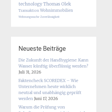
technology
Thomas Olek
Wohnimmobilien
Transaktion
Wohnungssuche
Zuverlässigkeit
Neueste Beiträge
Die Zukunft der Handhygiene: Kann
Wasser künftig überflüssig werden?
Juli 31, 2026
Faktencheck SCOREDEX – Wie
Unternehmen heute wirklich
neutral und unabhängig geprüft
werden
Juni 17, 2026
Warum die Prüfung von