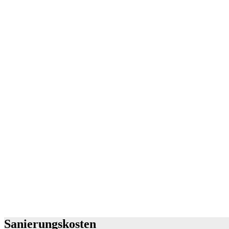
Sanierungskosten