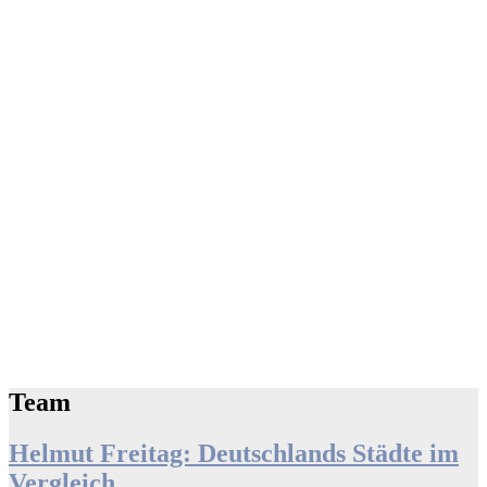
Team
Helmut Freitag: Deutschlands Städte im
Vergleich