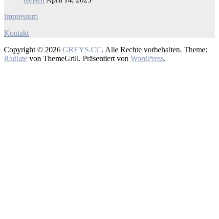
Impressum
Kontakt
Copyright © 2026
GREYS.CC
. Alle Rechte vorbehalten. Theme:
Radiate
von ThemeGrill. Präsentiert von
WordPress
.