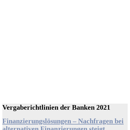
Vergaberichtlinien der Banken 2021
Finanzierungslösungen – Nachfragen bei
alternativen Finanzierungen steigt