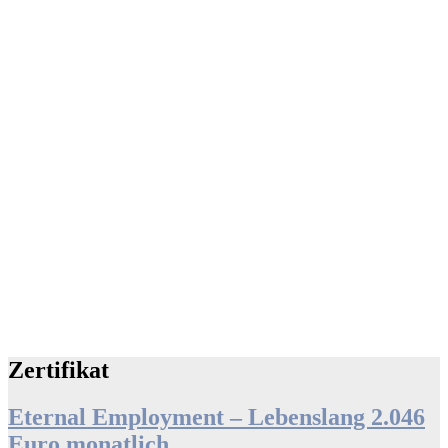
Zertifikat
Eternal Employment – Lebenslang 2.046
Euro monatlich