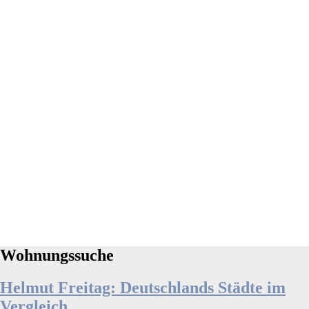
Wohnungssuche
Helmut Freitag: Deutschlands Städte im
Vergleich