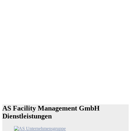
AS Facility Management GmbH
Dienstleistungen