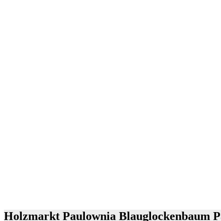
Holzmarkt Paulownia Blauglockenbaum P