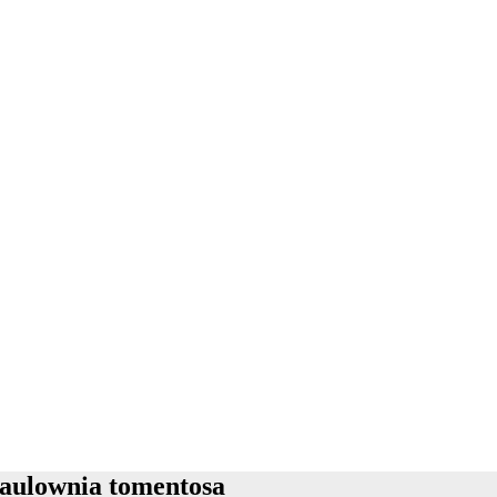
aulownia tomentosa