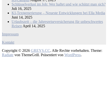
Schlüsselverlust im Job: Wer haftet und wie schützt man sich?
Juli 16, 2025
KI-Textgenerierung – Neueste Entwicklungen bei Ella Media
Juni 14, 2025
Urlaubszeit – die Jahresreiseversicherung für unbeschwertes
Reisen
April 14, 2025
Impressum
Kontakt
Copyright © 2026
GREYS.CC
. Alle Rechte vorbehalten. Theme:
Radiate
von ThemeGrill. Präsentiert von
WordPress
.