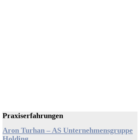
Praxiserfahrungen
Aron Turhan – AS Unternehmensgruppe
Holding