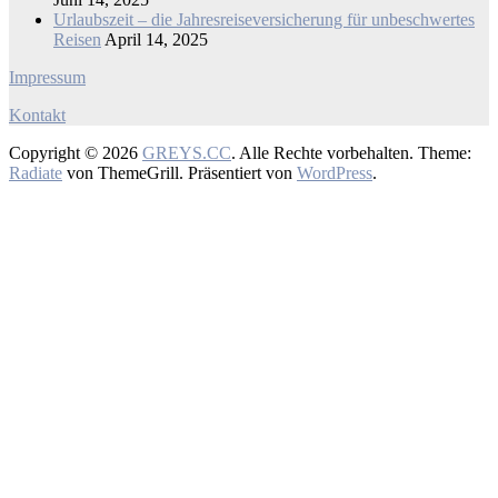
Urlaubszeit – die Jahresreiseversicherung für unbeschwertes
Reisen
April 14, 2025
Impressum
Kontakt
Copyright © 2026
GREYS.CC
. Alle Rechte vorbehalten. Theme:
Radiate
von ThemeGrill. Präsentiert von
WordPress
.