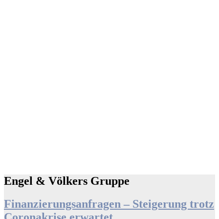
Engel & Völkers Gruppe
Finanzierungsanfragen – Steigerung trotz
Coronakrise erwartet