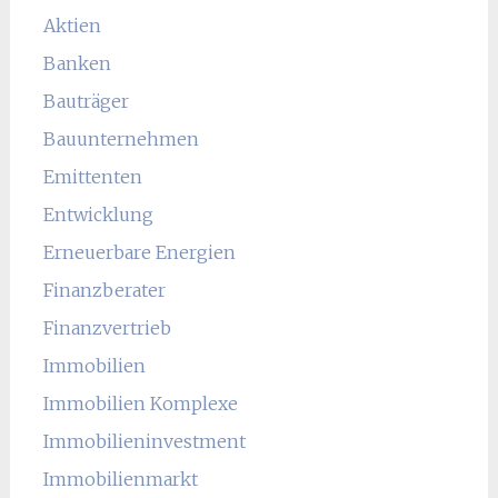
Aktien
Banken
Bauträger
Bauunternehmen
Emittenten
Entwicklung
Erneuerbare Energien
Finanzberater
Finanzvertrieb
Immobilien
Immobilien Komplexe
Immobilieninvestment
Immobilienmarkt