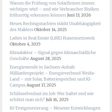
Warum die Prüfung von Solarfirmen immer
wichtiger wird – und wie Verbraucher Risiken
frühzeitig erkennen können
Juni 13, 2026
Neues Rechtsgutachten stärkt Unabhängigkeit
des Maklers
Oktober 14, 2025
Ladies in Real Estate (LiRE) Frauennetzwerk
Oktober 4, 2025
Klimafaktor – Signal gegen klimaschädliche
Geschäfte
August 28, 2025
Energiewende in Sachsen-Anhalt:
Milliardenprojekt – Energieverbund Weida-
Land – mit Solar, Batteriespeicher und KI-
Campus
August 17, 2025
Schlüsselverlust im Job: Wer haftet und wie
schützt man sich?
Juli 16, 2025
KI-Textgenerierung – Neueste Entwicklungen