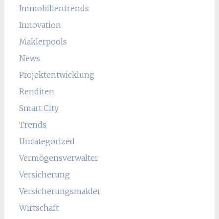
Immobilientrends
Innovation
Maklerpools
News
Projektentwicklung
Renditen
Smart City
Trends
Uncategorized
Vermögensverwalter
Versicherung
Versicherungsmakler
Wirtschaft