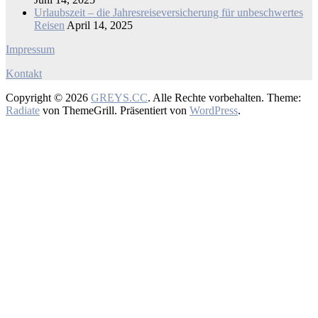
Urlaubszeit – die Jahresreiseversicherung für unbeschwertes
Reisen
April 14, 2025
Impressum
Kontakt
Copyright © 2026
GREYS.CC
. Alle Rechte vorbehalten. Theme:
Radiate
von ThemeGrill. Präsentiert von
WordPress
.