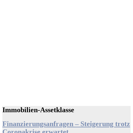
Immobilien-Assetklasse
Finanzierungsanfragen – Steigerung trotz
Coronakrise erwartet